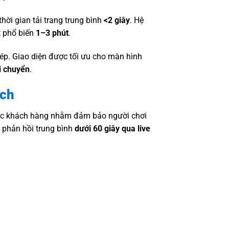
 thời gian tải trang trung bình
<2 giây
. Hệ
t phổ biến
1–3 phút
.
 phép. Giao diện được tối ưu cho màn hình
i chuyển
.
ạch
c khách hàng nhằm đảm bảo người chơi
an phản hồi trung bình
dưới 60 giây qua live