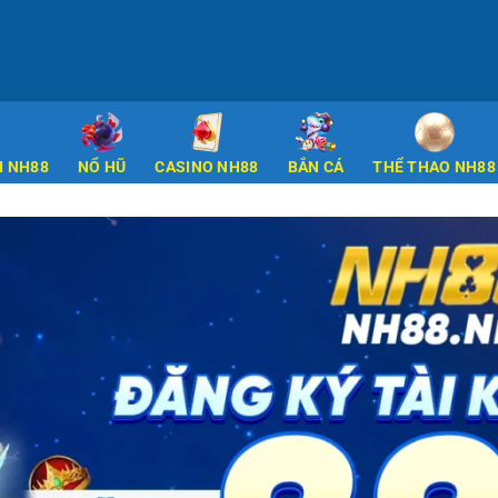
I NH88
NỔ HŨ
CASINO NH88
BẮN CÁ
THỂ THAO NH88