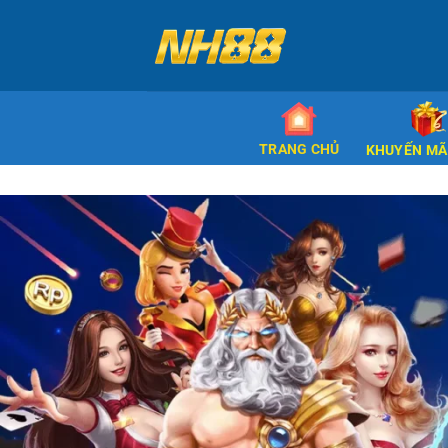
Bỏ
qua
nội
dung
TRANG CHỦ
KHUYẾN MÃ