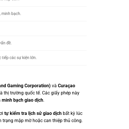
, minh bạch.
vấn đề.
 tiếp các sự kiện lớn.
nd Gaming Corporation)
và
Curaçao
à thị trường quốc tế. Các giấy phép này
à minh bạch giao dịch
.
hơi
tự kiểm tra lịch sử giao dịch
bất kỳ lúc
ình trạng mập mờ hoặc can thiệp thủ công.