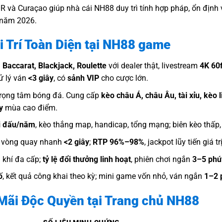
 và Curaçao giúp nhà cái NH88 duy trì tính hợp pháp, ổn định 
g năm 2026.
i Trí Toàn Diện tại NH88 game
m
Baccarat, Blackjack, Roulette
với dealer thật, livestream
4K 60
xử lý ván
<3 giây
, có
sảnh VIP
cho cược lớn.
 trọng tâm bóng đá. Cung cấp
kèo châu Á, châu Âu, tài xỉu, kèo l
y
mùa cao điểm.
i đấu/năm
, kèo thắng map, handicap, tổng mạng; biên kèo thấp
, vòng quay nhanh
<2 giây
;
RTP 96%–98%
, jackpot lũy tiến giá t
 khí đa cấp;
tỷ lệ đổi thưởng linh hoạt
, phiên chơi ngắn
3–5 phú
ố
, kết quả công khai theo kỳ; mini game vốn nhỏ, ván ngắn
1–2 
Mãi Độc Quyền tại Trang chủ
NH88