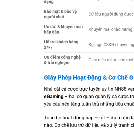
dạng
Bảo mật & bảo vệ
Dữ liệu người dùng được
người chơi
Ưu đãi & khuyến mãi
Khuyến mãi chào mừng, ho
hấp dẫn
Hỗ trợ khách hàng
Đội ngũ CSKH chuyên nghi
24/7
Ưu điểm công nghệ
Giao diện tối ưu cho mobi
& trải nghiệm
Giấy Phép Hoạt Động & Cơ Chế 
Nhà cái cá cược trực tuyến uy tín NH88 v
eGaming
– hai cơ quan quản lý cá cược tr
yêu cầu nền tảng tuân thủ những tiêu chu
Toàn bộ hoạt động nạp – rút – đặt cược t
nào. Cơ chế lưu trữ dữ liệu và xử lý tranh