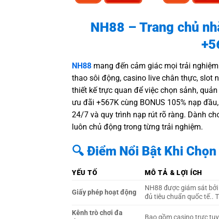
NH88 – Trang chủ nh
+5
NH88
mang đến cảm giác mọi trải nghiệm đề
thao sôi động, casino live chân thực, slo
thiết kế trực quan để việc chọn sảnh, quản
ưu đãi +567K cùng BONUS 105% nạp đầu, nề
24/7 và quy trình nạp rút rõ ràng. Dành ch
luôn chủ động trong từng trải nghiệm.
🔍 Điểm Nổi Bật Khi Chọ
YẾU TỐ
MÔ TẢ & LỢI ÍCH
NH88 được giám sát bởi 
Giấy phép hoạt động
đủ tiêu chuẩn quốc tế.. 
Kênh trò chơi đa
Bao gồm casino trực tuyế